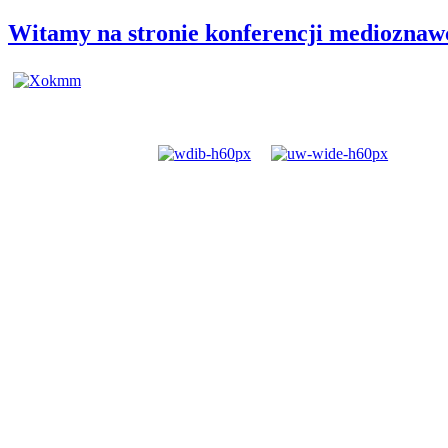
Witamy na stronie konferencji mediozn